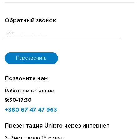
Обратный звонок
Позвоните нам
Работаем в будние
9:30-17:30
+380 67 47 47 963
Презентация Unipro через интернет
Займет около 15 минут