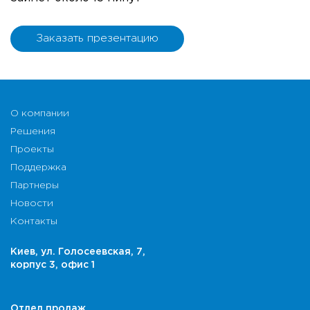
Заказать презентацию
О компании
Решения
Проекты
Поддержка
Партнеры
Новости
Контакты
Киев, ул. Голосеевская, 7,
корпус 3, офис 1
Отдел продаж