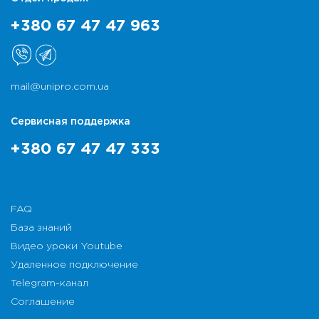
+380 67 47 47 963
mail@unipro.com.ua
Сервисная поддержка
+380 67 47 47 333
FAQ
База знаний
Видео уроки Youtube
Удаленное подключение
Telegram-канал
Соглашение