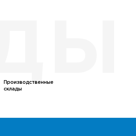
Производственные
склады