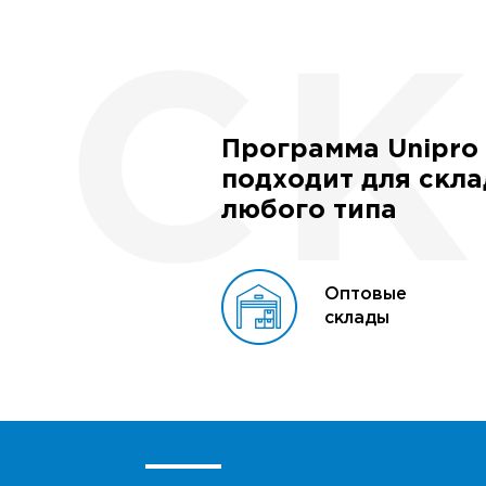
Программа Unipro
подходит для скл
любого типа
Оптовые
склады