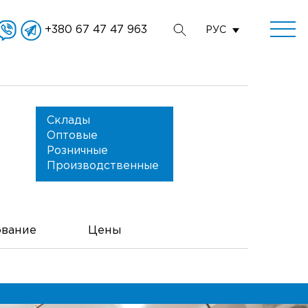
+380 67 47 47 963
РУС
Склады
Оптовые
Розничные
Производственные
вание
Цены