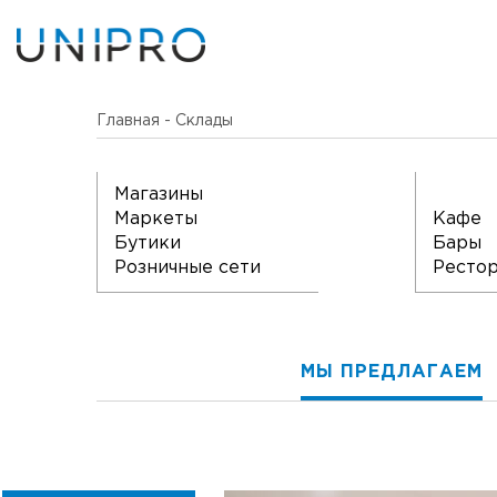
Главная
-
Склады
Магазины
Маркеты
Кафе
Бутики
Бары
Розничные сети
Ресто
МЫ
ПРЕДЛАГАЕМ