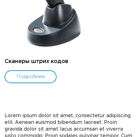
Сканеры штрих кодов
Подробнее
Lorem ipsum dolor sit amet, consectetur adipiscing
elit. Aenean euismod bibendum laoreet. Proin
gravida dolor sit amet lacus accumsan et viverra
justo commodo. Proin sodales pulvinar tempor. Cum