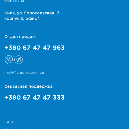
Контакты
Киев, ул. Голосеевская, 7,
корпус 3, офис 1
Отдел продаж
+380 67 47 47 963
mail@unipro.com.ua
Сервисная поддержка
+380 67 47 47 333
FAQ