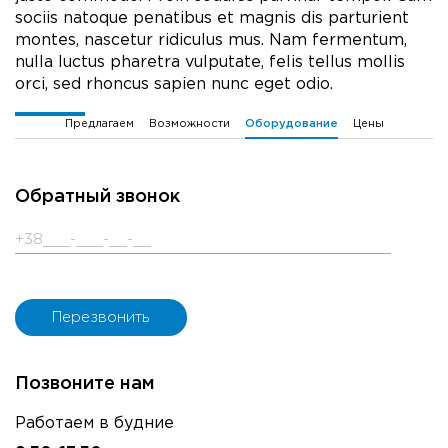
sociis natoque penatibus et magnis dis parturient
montes, nascetur ridiculus mus. Nam fermentum,
nulla luctus pharetra vulputate, felis tellus mollis
orci, sed rhoncus sapien nunc eget odio.
Предлагаем
Возможности
Цены
Оборудование
Обратный звонок
Позвоните нам
Работаем в будние