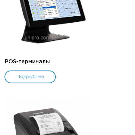
POS-терминалы
Подробнее