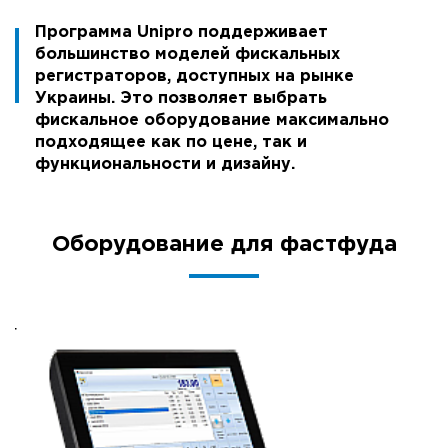
Программа Unipro поддерживает
большинство моделей фискальных
регистраторов, доступных на рынке
Украины. Это позволяет выбрать
фискальное оборудование максимально
подходящее как по цене, так и
функциональности и дизайну.
Оборудование для фастфуда