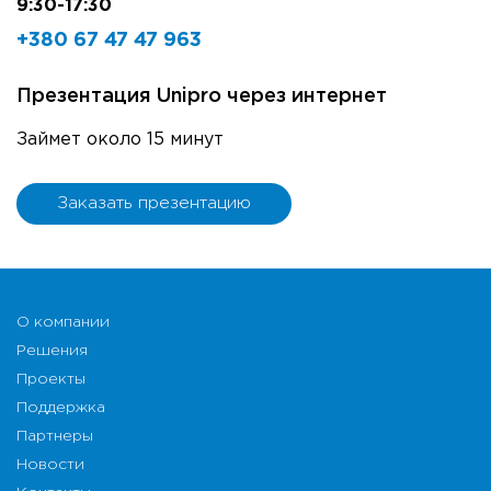
9:30-17:30
+380 67 47 47 963
Презентация Unipro через интернет
Займет около 15 минут
Заказать презентацию
О компании
Решения
Проекты
Поддержка
Партнеры
Новости