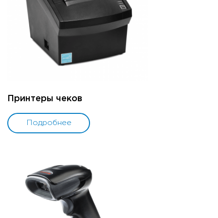
Принтеры чеков
Подробнее