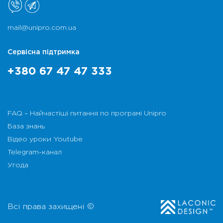
mail@unipro.com.ua
Сервісна підтримка
+380 67 47 47 333
FAQ – Найчастіші питання по програмі Unipro
База знань
Відео уроки Youtube
Telegram-канал
Угода
Всі права захищені ©