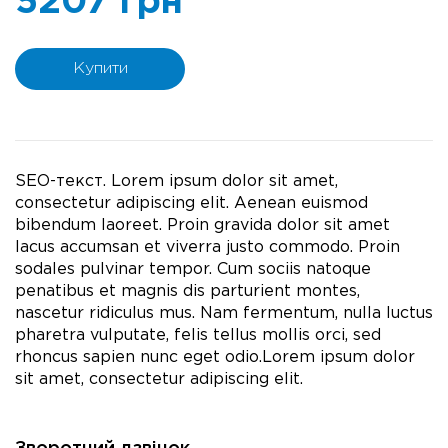
5207 грн
Купити
SEO-текст. Lorem ipsum dolor sit amet,
consectetur adipiscing elit. Aenean euismod
bibendum laoreet. Proin gravida dolor sit amet
lacus accumsan et viverra justo commodo. Proin
sodales pulvinar tempor. Cum sociis natoque
penatibus et magnis dis parturient montes,
nascetur ridiculus mus. Nam fermentum, nulla luctus
pharetra vulputate, felis tellus mollis orci, sed
rhoncus sapien nunc eget odio.Lorem ipsum dolor
sit amet, consectetur adipiscing elit.