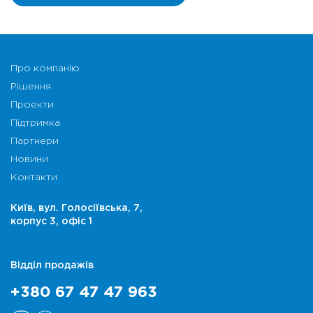
Про компанію
Рішення
Проекти
Підтримка
Партнери
Новини
Контакти
Київ, вул. Голосіївська, 7,
корпус 3, офіс 1
Відділ продажів
+380 67 47 47 963