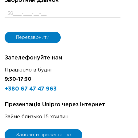
Зворотний дзвінок
Зателефонуйте нам
Працюємо в будні
9:30-17:30
+380 67 47 47 963
Презентація Unipro через інтернет
Займе близько 15 хвилин
Замовити презентацію