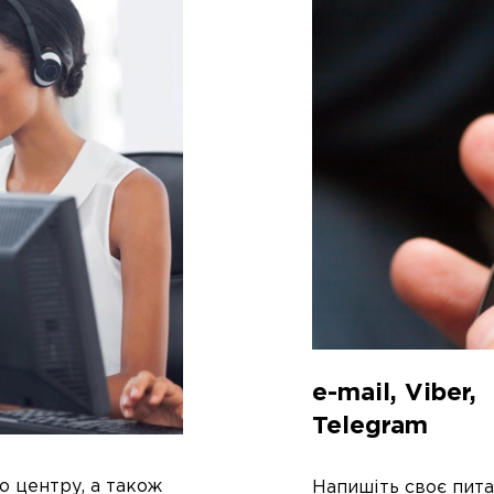
e-mail, Viber,
Telegram
о центру, а також
Напишіть своє пита