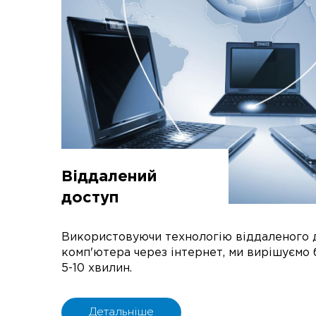
Віддалений
доступ
Використовуючи технологію віддаленого 
комп'ютера через інтернет, ми вирішуємо 
5-10 хвилин.
Детальніше