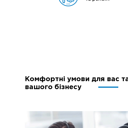
Комфортні умови для вас т
вашого бізнесу