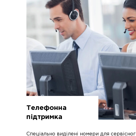
Телефонна
підтримка
Спеціально виділені номери для сервісног