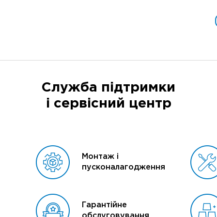
Служба підтримки
і сервісний центр
Монтаж і
пусконалагодження
Гарантійне
обслуговування