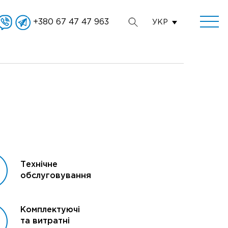
+380 67 47 47 963
УКР
Технічне
обслуговування
Комплектуючі
та витратні