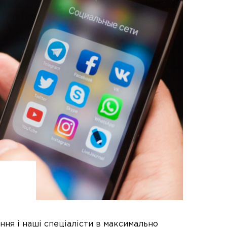
ння і наші спеціалісти в максимально