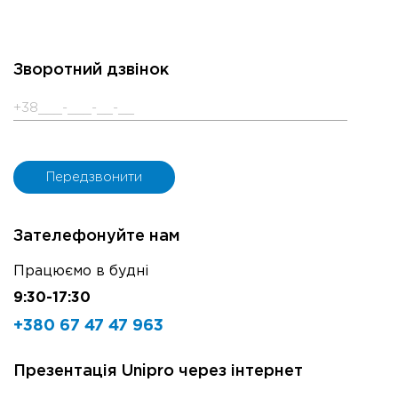
Зворотний дзвінок
Зателефонуйте нам
Працюємо в будні
9:30-17:30
+380 67 47 47 963
Презентація Unipro через інтернет