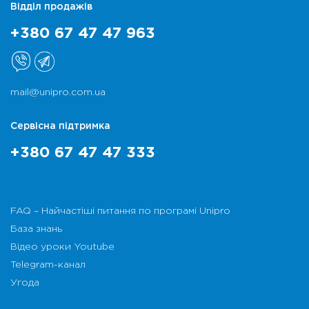
Відділ продажів
+380 67 47 47 963
mail@unipro.com.ua
Сервісна підтримка
+380 67 47 47 333
FAQ – Найчастіші питання по програмі Unipro
База знань
Відео уроки Youtube
Telegram-канал
Угода