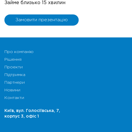
Займе близько 15 хвилин
Замовити презентацію
Про компанію
Рішення
Проекти
Підтримка
Партнери
Новини
Контакти
Київ, вул. Голосіївська, 7,
корпус 3, офіс 1