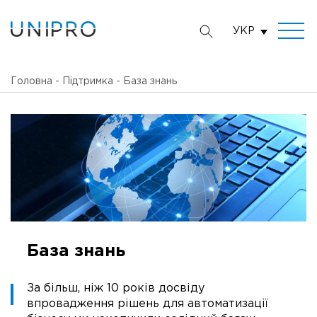
УКР
Головна
-
Підтримка
-
База знань
База знань
За більш, ніж 10 років досвіду
впровадження рішень для автоматизації