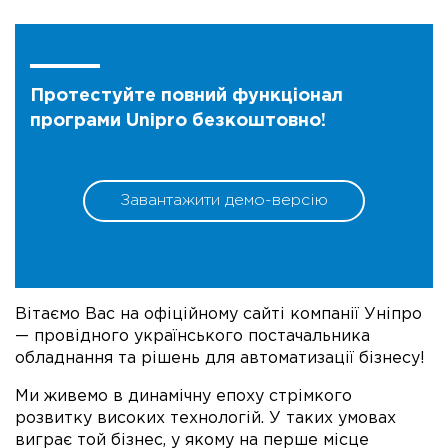
Протестуйте повний функціонал
програми Unipro безкоштовно!
Завантажити демо-версію
Вітаємо Вас на офіційному сайті компанії Уніпро
— провідного українського постачальника
обладнання та рішень для автоматизації бізнесу!
Ми живемо в динамічну епоху стрімкого
розвитку високих технологій. У таких умовах
виграє той бізнес, у якому на перше місце