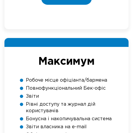
Максимум
Робоче місце офіціанта/бармена
Повнофункціональний Бек-офіс
Звіти
Рівні доступу та журнал дій
користувачів
Бонусна і накопичувальна система
Звіти власника на e-mail