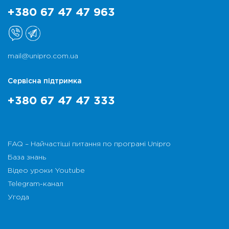
+380 67 47 47 963
mail@unipro.com.ua
Сервісна підтримка
+380 67 47 47 333
FAQ – Найчастіші питання по програмі Unipro
База знань
Відео уроки Youtube
Telegram-канал
Угода