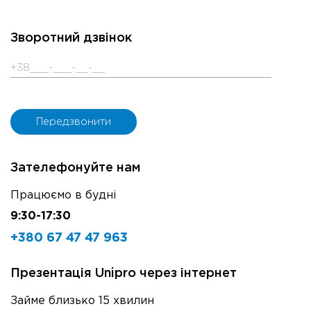
Зворотний дзвінок
Зателефонуйте нам
Працюємо в будні
9:30-17:30
+380 67 47 47 963
Презентація Unipro через інтернет
Займе близько 15 хвилин