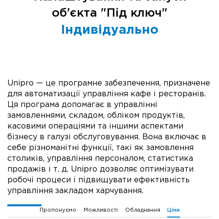
об'єкта "Під ключ"
Індивідуально
Unipro — це програмне забезпечення, призначене
для автоматизації управління кафе і ресторанів.
Ця програма допомагає в управлінні
замовленнями, складом, обліком продуктів,
касовими операціями та іншими аспектами
бізнесу в галузі обслуговування. Вона включає в
себе різноманітні функції, такі як замовлення
столиків, управління персоналом, статистика
продажів і т. д. Unipro дозволяє оптимізувати
робочі процеси і підвищувати ефективність
управління закладом харчування.
Пропонуємо
Можливості
Обладнання
Ціни