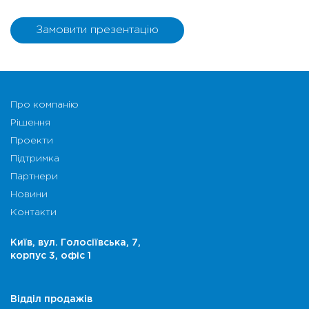
Замовити презентацію
Про компанію
Рішення
Проекти
Підтримка
Партнери
Новини
Контакти
Київ, вул. Голосіївська, 7,
корпус 3, офіс 1
Відділ продажів