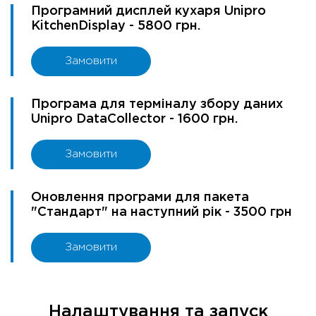
Програмний дисплей кухаря Unipro
KitchenDisplay - 5800 грн.
Замовити
Програма для терміналу збору даних
Unipro DataCollector - 1600 грн.
Замовити
Оновлення програми для пакета
"Стандарт" на наступний рік - 3500 грн
Замовити
Налаштування та запуск