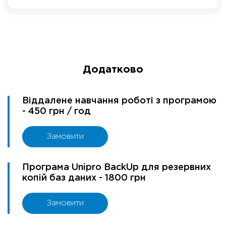
Додатково
Віддалене навчання роботі з програмою
- 450 грн / год
Замовити
Програма Unipro BackUp для резервних
копій баз даних - 1800 грн
Замовити