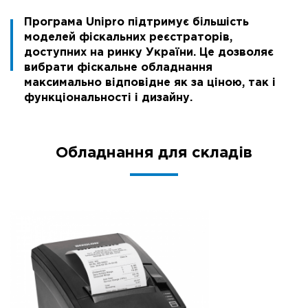
Програма Unipro підтримує більшість
моделей фіскальних реєстраторів,
доступних на ринку України. Це дозволяє
вибрати фіскальне обладнання
максимально відповідне як за ціною, так і
функціональності і дизайну.
Обладнання для складів