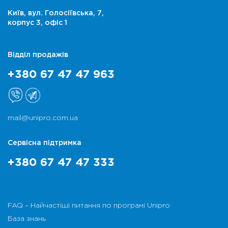
Київ, вул. Голосіївська, 7,
корпус 3, офіс 1
Відділ продажів
+380 67 47 47 963
mail@unipro.com.ua
Сервісна підтримка
+380 67 47 47 333
FAQ – Найчастіші питання по програмі Unipro
База знань