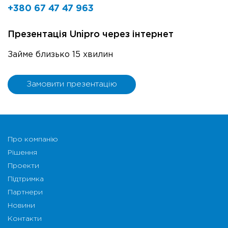
+380 67 47 47 963
Презентація Unipro через інтернет
Займе близько 15 хвилин
Замовити презентацію
Про компанію
Рішення
Проекти
Підтримка
Партнери
Новини
Контакти