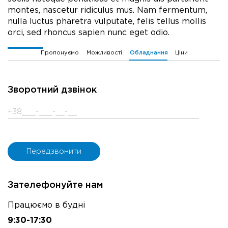
montes, nascetur ridiculus mus. Nam fermentum,
nulla luctus pharetra vulputate, felis tellus mollis
orci, sed rhoncus sapien nunc eget odio.
Пропонуємо
Можливості
Ціни
Обладнання
Зворотний дзвінок
Зателефонуйте нам
Працюємо в будні
9:30-17:30