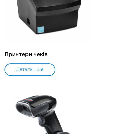
Принтери чеків
Детальніше